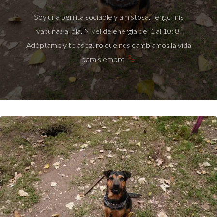
Soy una perrita sociable y amistosa. Tengo mis
vacunas al día. Nivel de energía del 1 al 10: 8.
Adóptame y te aseguro que nos cambiamos la vida
para siempre