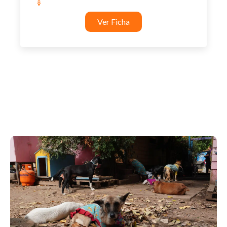
Ver Ficha