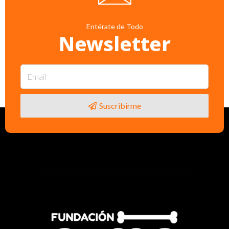
Entérate de Todo
Newsletter
Suscribirme