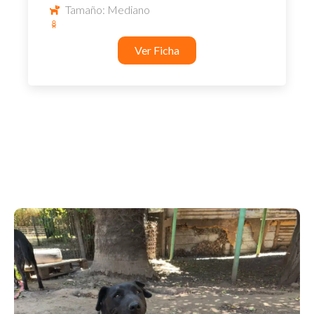
Tamaño: Mediano
Ver Ficha