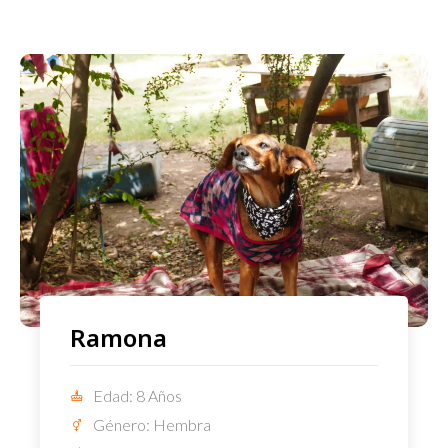
Ramona
Edad: 8 Años
Género: Hembra