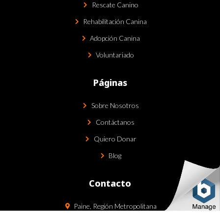
Rescate Canino
Rehabilitación Canina
Adopción Canina
Voluntariado
Páginas
Sobre Nosotros
Contáctanos
Quiero Donar
Blog
Contacto
Paine, Región Metropolitana