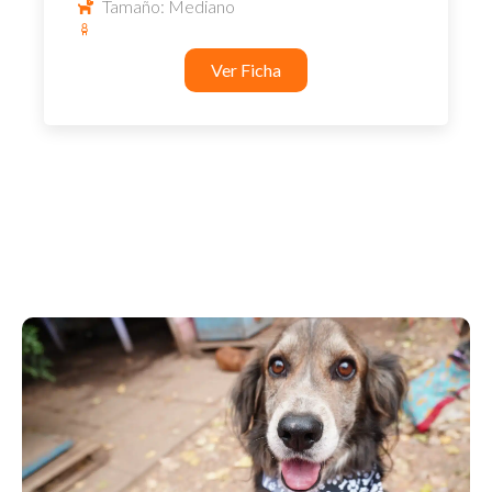
Tamaño: Mediano
Ver Ficha