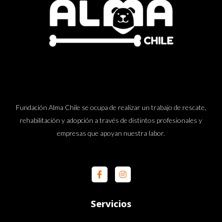
Fundación Alma Chile se ocupa de realizar un trabajo de rescate,
rehabilitación y adopción a través de distintos profesionales y
empresas que apoyan nuestra labor.
Servicios