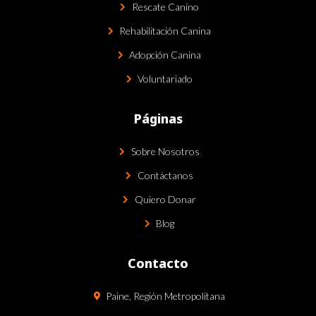
Rescate Canino
Rehabilitación Canina
Adopción Canina
Voluntariado
Páginas
Sobre Nosotros
Contáctanos
Quiero Donar
Blog
Contacto
Paine, Región Metropolitana