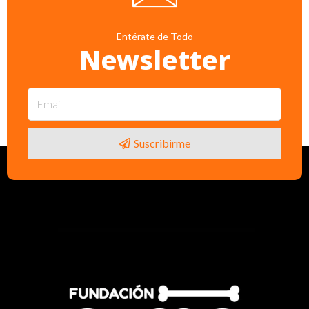
Entérate de Todo
Newsletter
Suscribirme