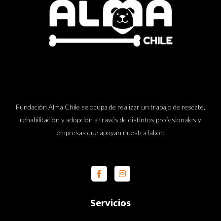
Fundación Alma Chile se ocupa de realizar un trabajo de rescate,
rehabilitación y adopción a través de distintos profesionales y
empresas que apoyan nuestra labor.
Servicios