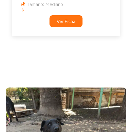
Tamaño: Mediano
Ver Ficha