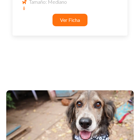
Tamaño: Mediano
Ver Ficha