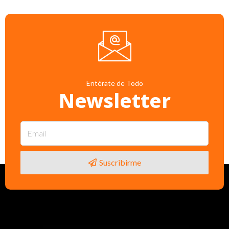
Entérate de Todo
Newsletter
Suscribirme