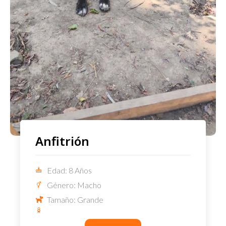
Anfitrión
Edad: 8 Años
Género: Macho
Tamaño: Grande