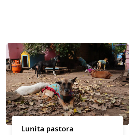
Lunita pastora