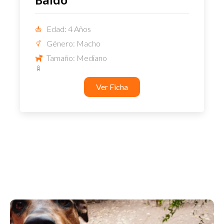
Edad: 4 Años
Género: Macho
Tamaño: Mediano
Ver Ficha