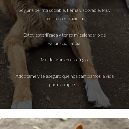
Soy una perrita sociable, tierna y adorable. Muy
amistosa y traviesa.
Estoy esterilizada y tengo mi calendario de
vacunación al día.
Me dejaron en el refugio.
Adóptame y te aseguro que nos cambiamos la vida
para siempre