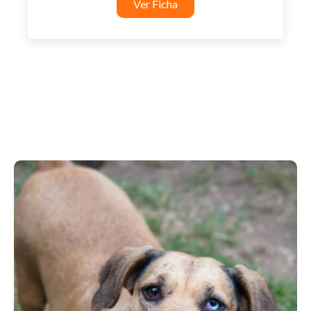
Ver Ficha