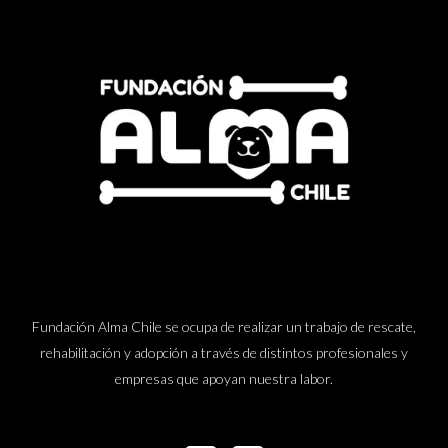
Fundación Alma Chile se ocupa de realizar un trabajo de rescate,
rehabilitación y adopción a través de distintos profesionales y
empresas que apoyan nuestra labor.