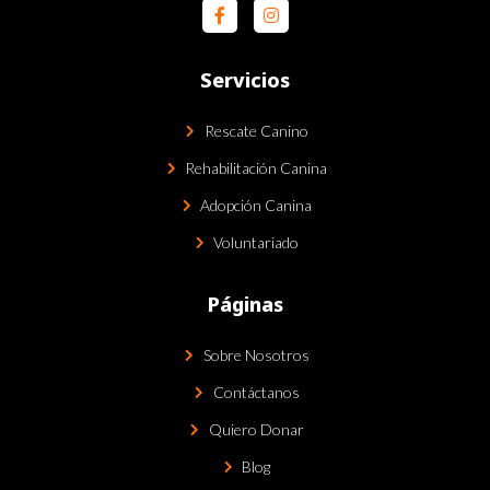
Servicios
Rescate Canino
Rehabilitación Canina
Adopción Canina
Voluntariado
Páginas
Sobre Nosotros
Contáctanos
Quiero Donar
Blog