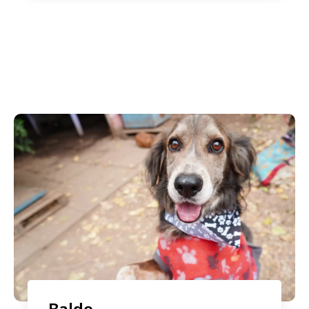
Baldo