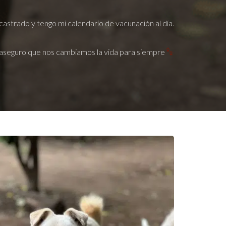
castrado y tengo mi calendario de vacunación al día.
aseguro que nos cambiamos la vida para siempre