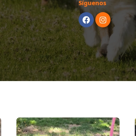
Síguenos