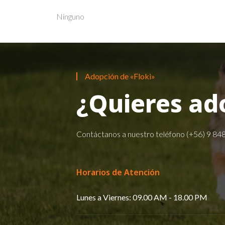
Ninguno
Adopción de «Floki»
¿Quieres ad
Contáctanos a nuestro teléfono
(+56) 9 84
Horarios de Atención
Lunes a Viernes: 09.00 AM - 18.00 PM​