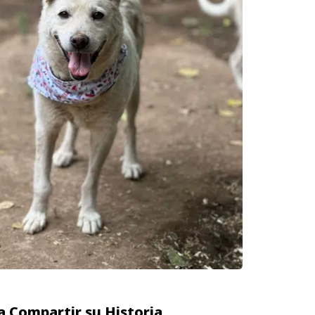
 Compartir su Historia