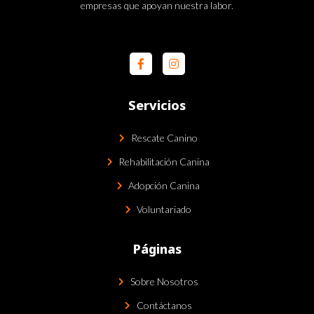
empresas que apoyan nuestra labor.
Servicios
Rescate Canino
Rehabilitación Canina
Adopción Canina
Voluntariado
Páginas
Sobre Nosotros
Contáctanos