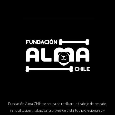
Fundación Alma Chile se ocupa de realizar un trabajo de rescate,
rehabilitación y adopción a través de distintos profesionales y