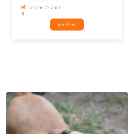
Tamaño: Grande
Ver Ficha