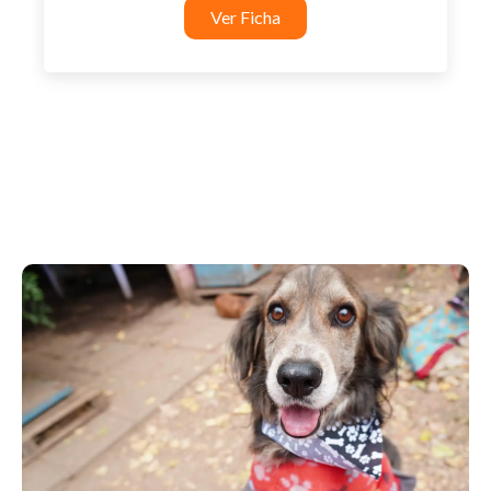
Ver Ficha