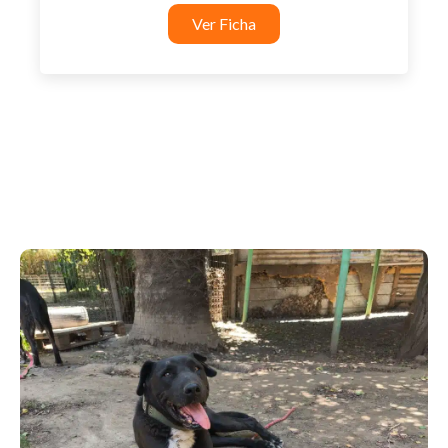
Ver Ficha