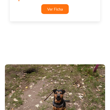
Ver Ficha