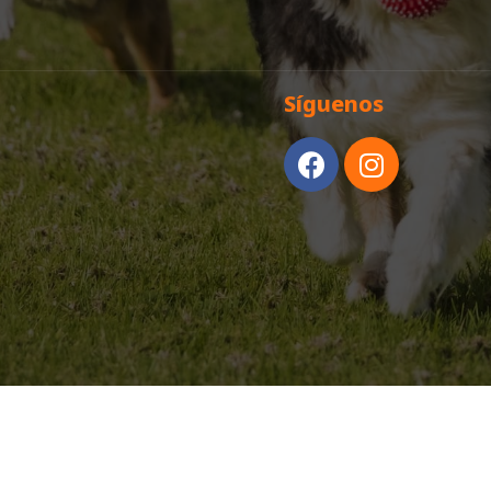
Síguenos