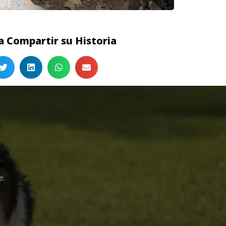
 Compartir su Historia
e.