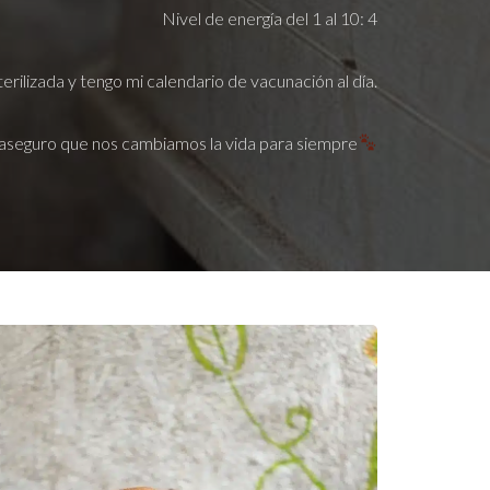
Nivel de energía del 1 al 10: 4
erilizada y tengo mi calendario de vacunación al día.
aseguro que nos cambiamos la vida para siempre