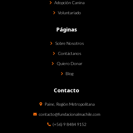
Adopción Canina
Voluntariado
Páginas
Sobre Nosotros
Contáctanos
Quiero Donar
Blog
Contacto
Paine, Región Metropolitana
contacto@fundacionalmachile.com
(+56) 9 8484 9152