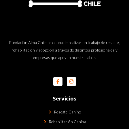
Fundación Alma Chile se ocupa de realizar un trabajo de rescate,
rehabilitación y adopción a través de distintos profesionales y
empresas que apoyan nuestra labor.
Servicios
Rescate Canino
Rehabilitación Canina