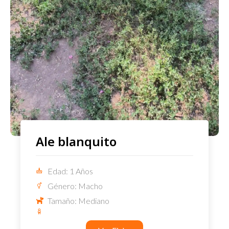
Ale blanquito
Edad: 1 Años
Género: Macho
Tamaño: Mediano