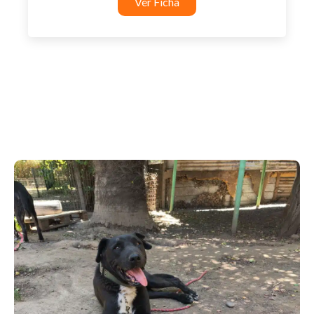
Ver Ficha