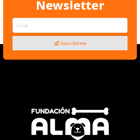
Newsletter
Suscribirme