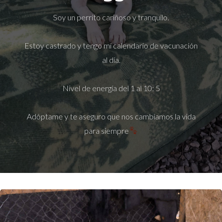
Soy un perrito cariñoso y tranquilo.
Estoy castrado y tengo mi calendario de vacunación
al día.
Nivel de energía del 1 al 10: 5
Adóptame y te aseguro que nos cambiamos la vida
para siempre