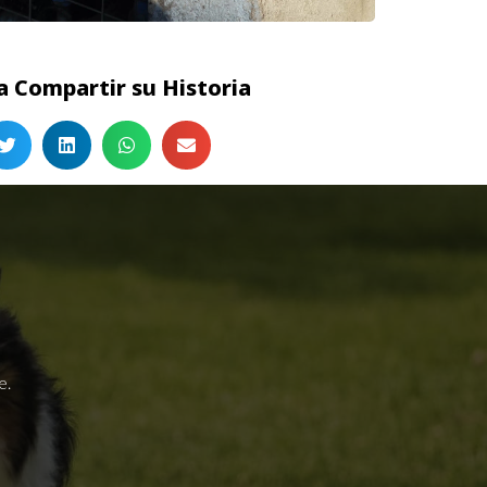
 Compartir su Historia
e.