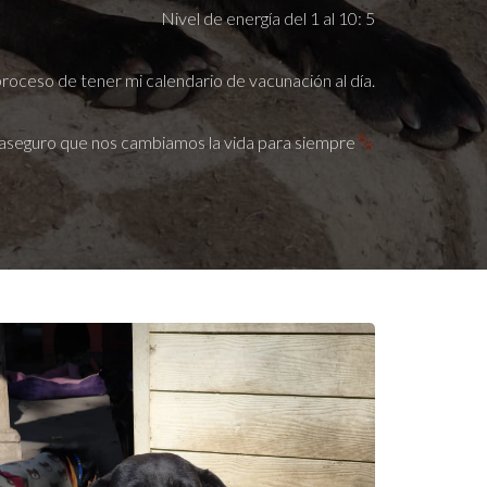
Nivel de energía del 1 al 10: 5
proceso de tener mi calendario de vacunación al día.
aseguro que nos cambiamos la vida para siempre