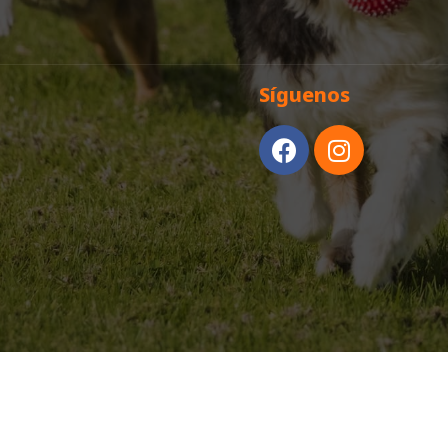
Síguenos