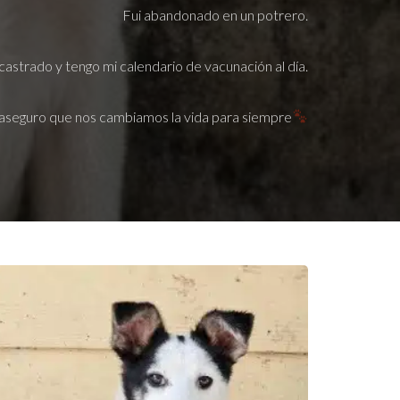
Fui abandonado en un potrero.
castrado y tengo mi calendario de vacunación al día.
aseguro que nos cambiamos la vida para siempre