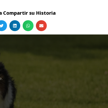
 Compartir su Historia
e.