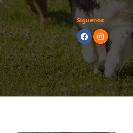
Síguenos