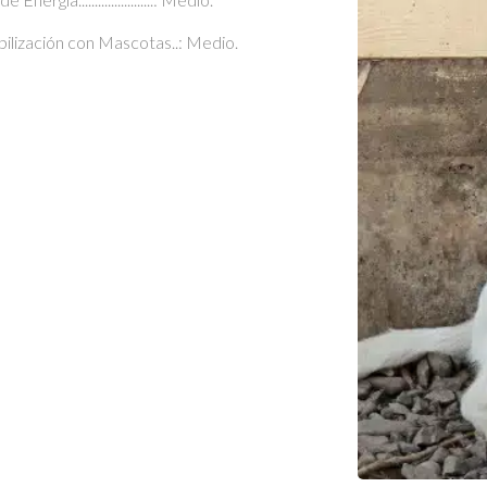
bilización con Mascotas..: Medio.