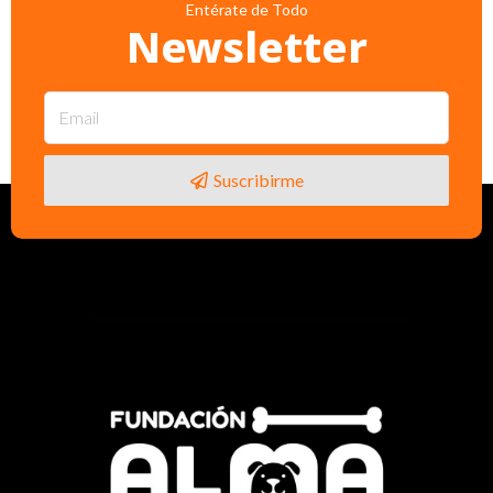
Entérate de Todo
Newsletter
Suscribirme