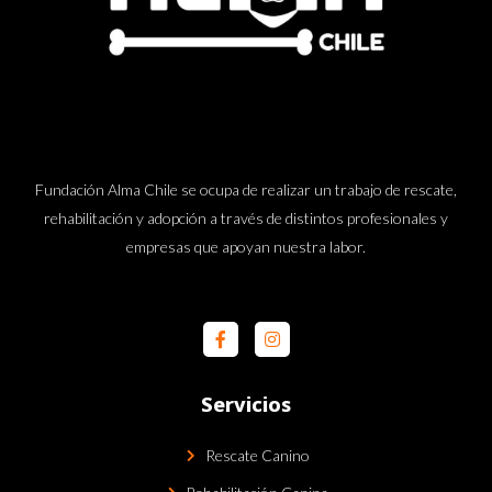
Fundación Alma Chile se ocupa de realizar un trabajo de rescate,
rehabilitación y adopción a través de distintos profesionales y
empresas que apoyan nuestra labor.
Servicios
Rescate Canino