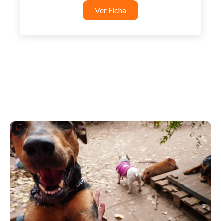
Ver Ficha