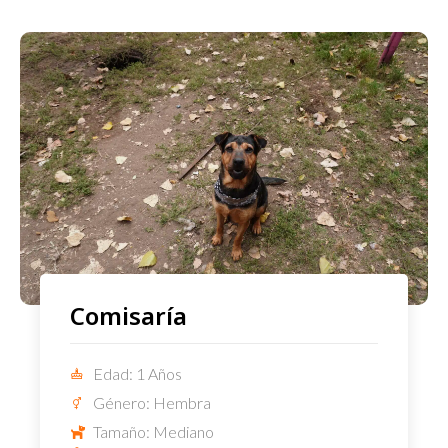
Comisaría
Edad: 1 Años
Género: Hembra
Tamaño: Mediano