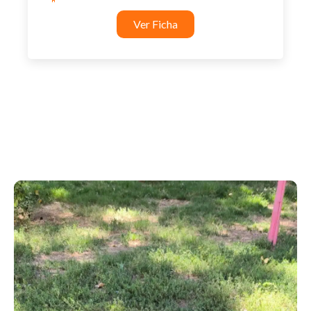
Ver Ficha