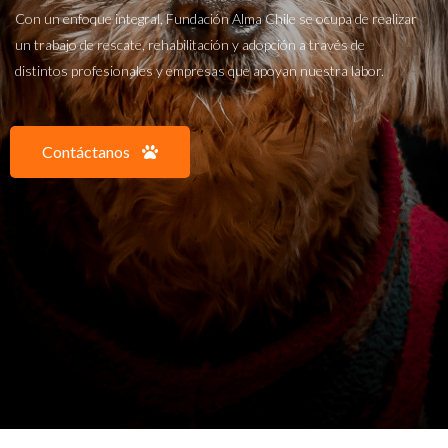
Con un enfoque integral, Fundación Alma Chile se ocupa de realizar
un trabajo de rescate, rehabilitación y adopción a través de
distintos profesionales y empresas que apoyan nuestra labor.
Contáctanos