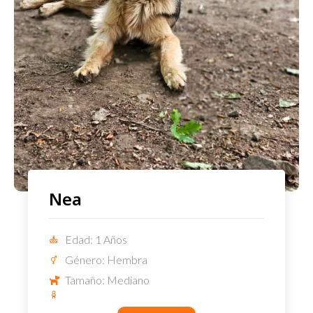
Nea
Edad: 1 Años
Género: Hembra
Tamaño: Mediano