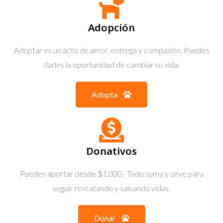
Adopción
Adoptar es un acto de amor, entrega y compasión. Puedes
darles la oportunidad de cambiar su vida.
Adopta
Donativos
Puedes aportar desde $1.000.- Todo suma y sirve para
seguir rescatando y salvando vidas.
Donar