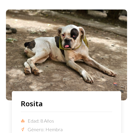
Rosita
Edad: 8 Años
Género: Hembra