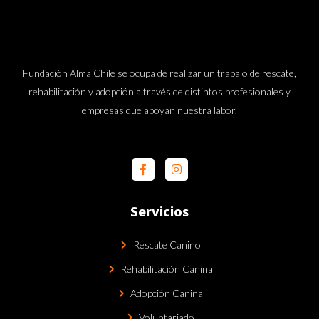
Fundación Alma Chile se ocupa de realizar un trabajo de rescate,
rehabilitación y adopción a través de distintos profesionales y
empresas que apoyan nuestra labor.
Servicios
Rescate Canino
Rehabilitación Canina
Adopción Canina
Voluntariado