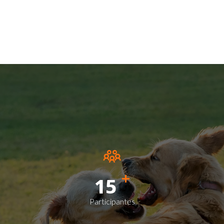
+
15
Participantes