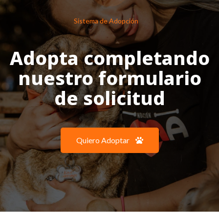
Sistema de Adopción
Adopta completando
nuestro formulario
de solicitud
Quiero Adoptar