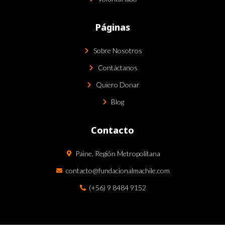
Páginas
Sobre Nosotros
Contáctanos
Quiero Donar
Blog
Contacto
Paine, Región Metropolitana
contacto@fundacionalmachile.com
(+56) 9 8484 9152