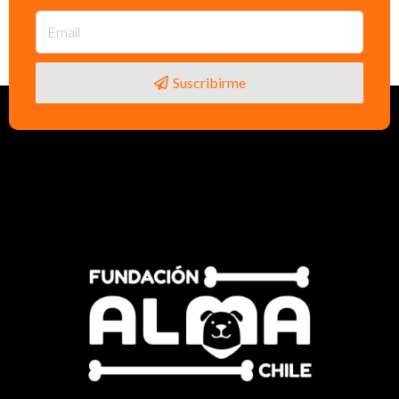
Suscribirme