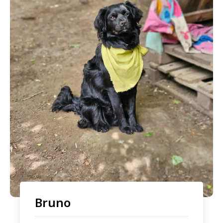
Bruno