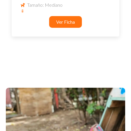
Tamaño: Mediano
Ver Ficha